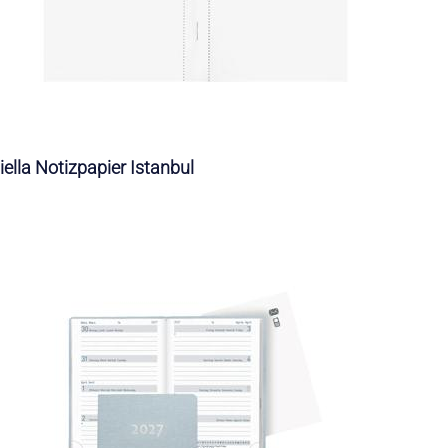
iella Notizpapier Istanbul