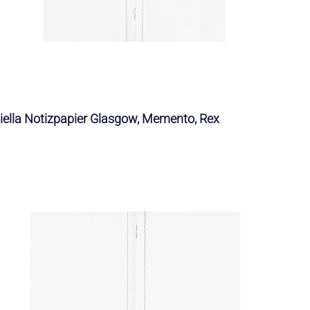
iella Notizpapier Glasgow, Memento, Rex