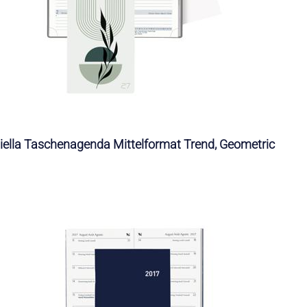
iella Taschenagenda Mittelformat Trend, Geometric