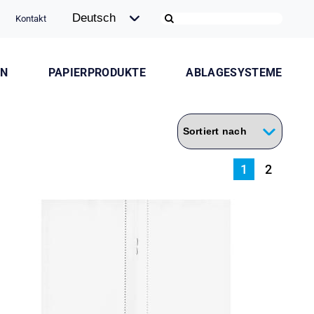
Kontakt
ON
PAPIERPRODUKTE
ABLAGESYSTEME
1
2