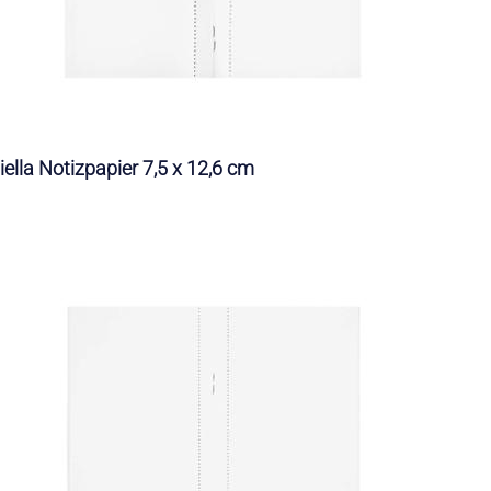
iella Notizpapier 7,5 x 12,6 cm