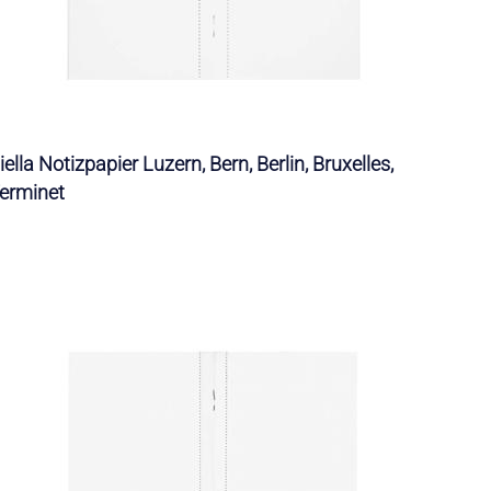
iella Notizpapier Luzern, Bern, Berlin, Bruxelles,
erminet