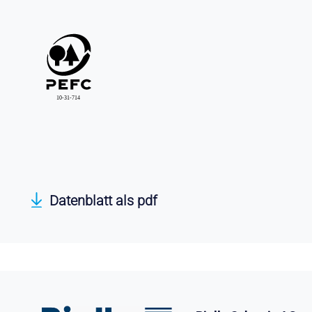
Datenblatt als pdf