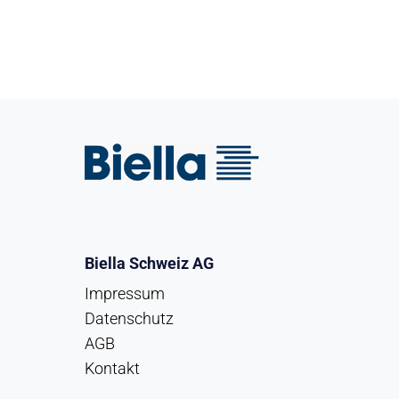
Biella Schweiz AG
Impressum
Datenschutz
AGB
Kontakt