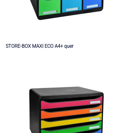
STORE-BOX MAXI ECO A4+ quer