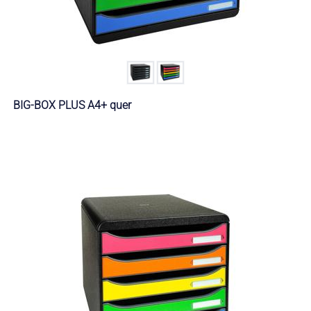
BIG-BOX PLUS A4+ quer