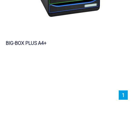
BIG-BOX PLUS A4+
1