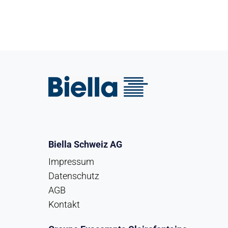
Biella Schweiz AG
Impressum
Datenschutz
AGB
Kontakt