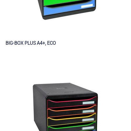
BIG-BOX PLUS A4+, ECO