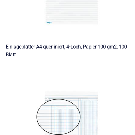
Einlageblätter A4 querliniert, 4-Loch, Papier 100 gm2, 100
Blatt