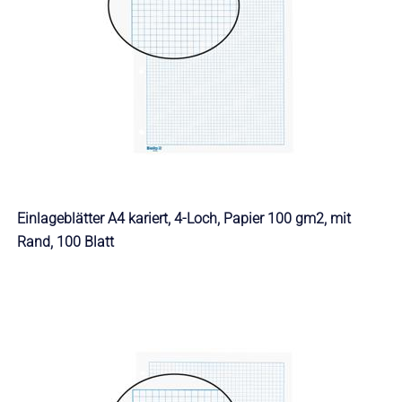
Einlageblätter A4 kariert, 4-Loch, Papier 100 gm2, mit
Rand, 100 Blatt