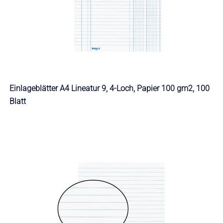
Einlageblätter A4 Lineatur 9, 4-Loch, Papier 100 gm2, 100
Blatt