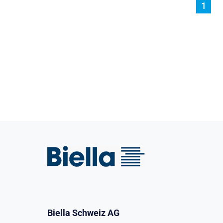
1
Biella Schweiz AG