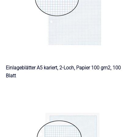
Einlageblätter A5 kariert, 2-Loch, Papier 100 gm2, 100
Blatt