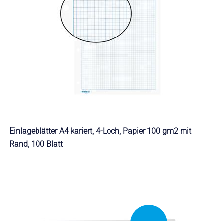
Einlageblätter A4 kariert, 4-Loch, Papier 100 gm2 mit
Rand, 100 Blatt