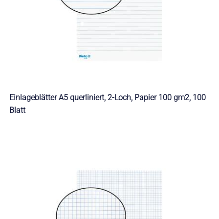
Einlageblätter A5 querliniert, 2-Loch, Papier 100 gm2, 100
Blatt