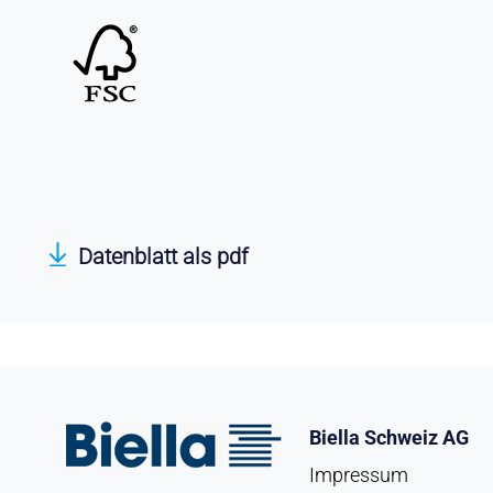
Datenblatt als pdf
Biella Schweiz AG
Impressum