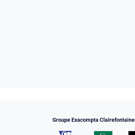
Groupe Exacompta Clairefontaine