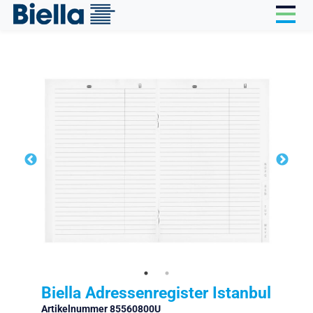
Cookie-Einstellungen
Biella Adressenregister Istanbul
Artikelnummer 85560800U