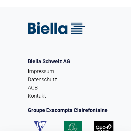
Biella Schweiz AG
Impressum
Datenschutz
AGB
Kontakt
Groupe Exacompta Clairefontaine