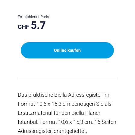
Empfohlener Preis
5.7
CHF
Online kaufen
Das praktische Biella Adressregister im
Format 10,6 x 15,3 cm benötigen Sie als
Ersatzmaterial für den Biella Planer
Istanbul. Format 10,6 x 15,3 cm. 16 Seiten
Adressregister, drahtgeheftet,