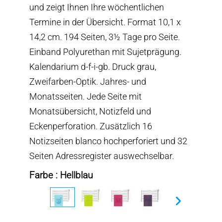
und zeigt Ihnen Ihre wöchentlichen
Termine in der Übersicht. Format 10,1 x
14,2 cm. 194 Seiten, 3½ Tage pro Seite.
Einband Polyurethan mit Sujetprägung.
Kalendarium d-f-i-gb. Druck grau,
Zweifarben-Optik. Jahres- und
Monatsseiten. Jede Seite mit
Monatsübersicht, Notizfeld und
Eckenperforation. Zusätzlich 16
Notizseiten blanco hochperforiert und 32
Seiten Adressregister auswechselbar.
Farbe : Hellblau