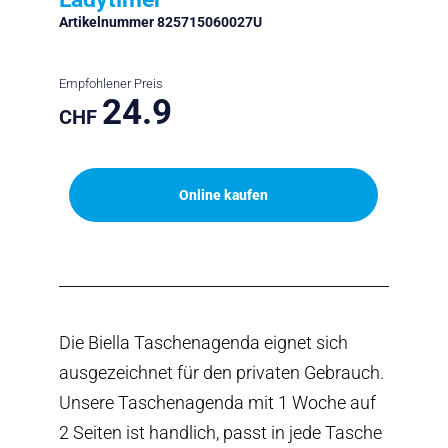
Artikelnummer 825715060027U
Empfohlener Preis
24.9
CHF
Online kaufen
Die Biella Taschenagenda eignet sich
ausgezeichnet für den privaten Gebrauch.
Unsere Taschenagenda mit 1 Woche auf
2 Seiten ist handlich, passt in jede Tasche