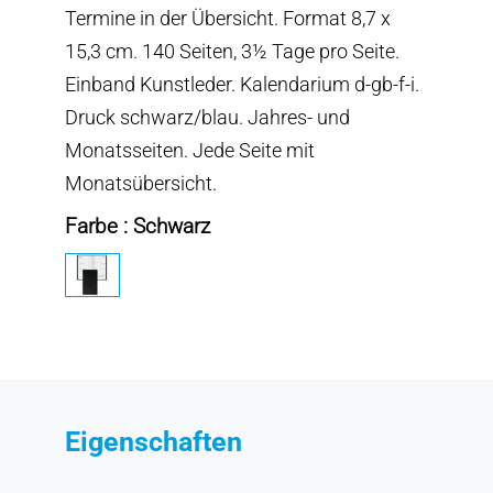
Termine in der Übersicht. Format 8,7 x
15,3 cm. 140 Seiten, 3½ Tage pro Seite.
Einband Kunstleder. Kalendarium d-gb-f-i.
Druck schwarz/blau. Jahres- und
Monatsseiten. Jede Seite mit
Monatsübersicht.
Farbe : Schwarz
Eigenschaften