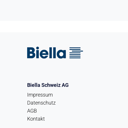
Biella Schweiz AG
Impressum
Datenschutz
AGB
Kontakt