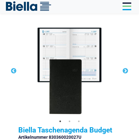
Cookie-Einstellungen
Biella Taschenagenda Budget
Artikelnummer 830360020027U