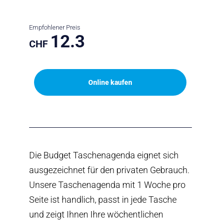
Empfohlener Preis
12.3
CHF
Online kaufen
Die Budget Taschenagenda eignet sich
ausgezeichnet für den privaten Gebrauch.
Unsere Taschenagenda mit 1 Woche pro
Seite ist handlich, passt in jede Tasche
und zeigt Ihnen Ihre wöchentlichen