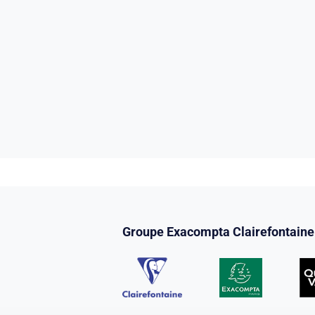
Groupe Exacompta Clairefontaine