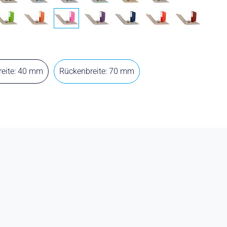
eite: 40 mm
Rückenbreite: 70 mm