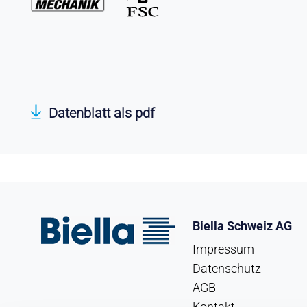
Datenblatt als pdf
Biella Schweiz AG
Impressum
Datenschutz
AGB
Kontakt