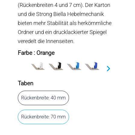
(Rückenbreiten 4 und 7 cm). Der Karton
und die Strong Biella Hebelmechanik
bieten mehr Stabilität als herkömmliche
Ordner und ein drucklackierter Spiegel
veredelt die Innenseiten.
Farbe : Orange
Taben
Rückenbreite: 40 mm
Rückenbreite: 70 mm