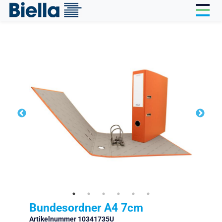
Cookie-Einstellungen
Bundesordner A4 7cm
Artikelnummer 10341735U