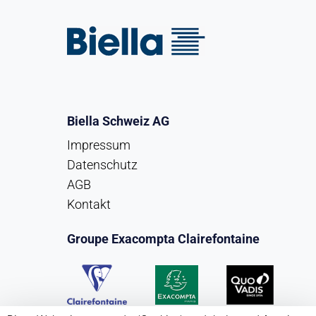
Biella Schweiz AG
Impressum
Datenschutz
AGB
Kontakt
Groupe Exacompta Clairefontaine