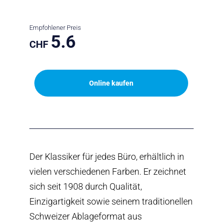
Empfohlener Preis
5.6
CHF
Online kaufen
Der Klassiker für jedes Büro, erhältlich in
vielen verschiedenen Farben. Er zeichnet
sich seit 1908 durch Qualität,
Einzigartigkeit sowie seinem traditionellen
Schweizer Ablageformat aus