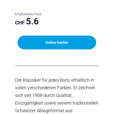
Empfohlener Preis
5.6
CHF
Online kaufen
Der Klassiker für jedes Büro, erhältlich in
vielen verschiedenen Farben. Er zeichnet
sich seit 1908 durch Qualität,
Einzigartigkeit sowie seinem traditionellen
Schweizer Ablageformat aus