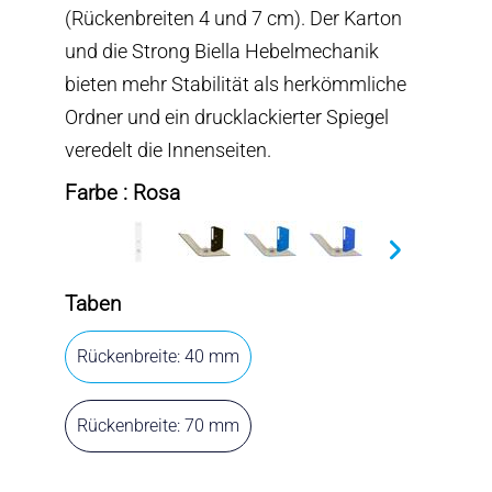
(Rückenbreiten 4 und 7 cm). Der Karton
und die Strong Biella Hebelmechanik
bieten mehr Stabilität als herkömmliche
Ordner und ein drucklackierter Spiegel
veredelt die Innenseiten.
Farbe : Rosa
Taben
Rückenbreite: 40 mm
Rückenbreite: 70 mm