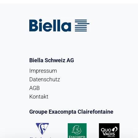
Biella Schweiz AG
Impressum
Datenschutz
AGB
Kontakt
Groupe Exacompta Clairefontaine