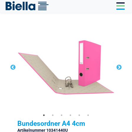
Cookie-Einstellungen
Bundesordner A4 4cm
Artikelnummer 10341440U