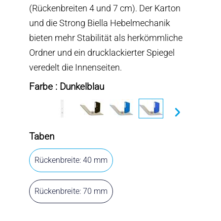
(Rückenbreiten 4 und 7 cm). Der Karton
und die Strong Biella Hebelmechanik
bieten mehr Stabilität als herkömmliche
Ordner und ein drucklackierter Spiegel
veredelt die Innenseiten.
Farbe : Dunkelblau
Taben
Rückenbreite: 40 mm
Rückenbreite: 70 mm