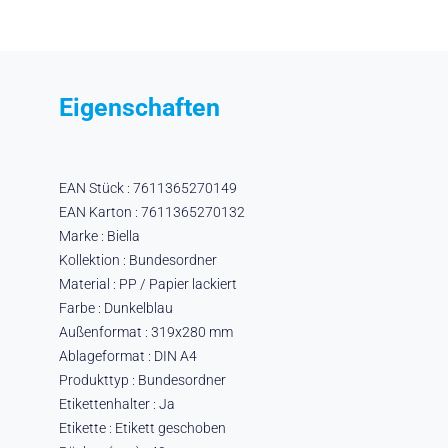
Eigenschaften
EAN Stück : 7611365270149
EAN Karton : 7611365270132
Marke : Biella
Kollektion : Bundesordner
Material : PP / Papier lackiert
Farbe : Dunkelblau
Außenformat : 319x280 mm
Ablageformat : DIN A4
Produkttyp : Bundesordner
Etikettenhalter : Ja
Etikette : Etikett geschoben