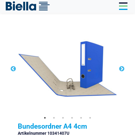
Cookie-Einstellungen
Bundesordner A4 4cm
Artikelnummer 10341407U