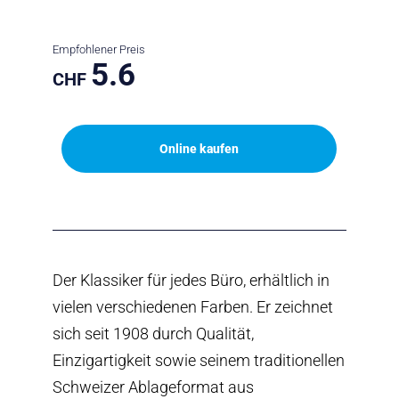
Empfohlener Preis
5.6
CHF
Online kaufen
Der Klassiker für jedes Büro, erhältlich in
vielen verschiedenen Farben. Er zeichnet
sich seit 1908 durch Qualität,
Einzigartigkeit sowie seinem traditionellen
Schweizer Ablageformat aus