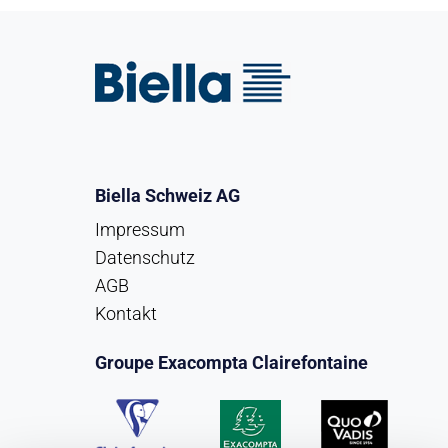
Biella Schweiz AG
Impressum
Datenschutz
AGB
Kontakt
Groupe Exacompta Clairefontaine