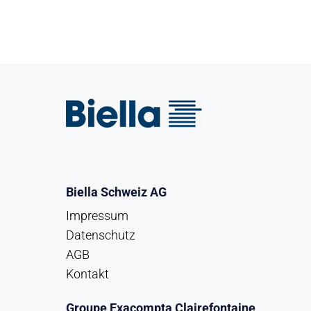
Biella Schweiz AG
Impressum
Datenschutz
AGB
Kontakt
Groupe Exacompta Clairefontaine