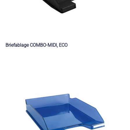
Briefablage COMBO-MIDI, ECO