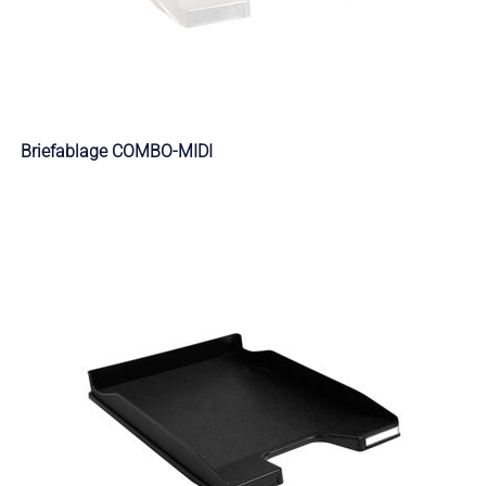
Briefablage COMBO-MIDI