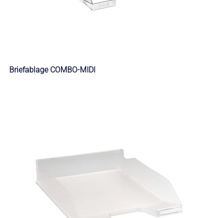
Briefablage COMBO-MIDI