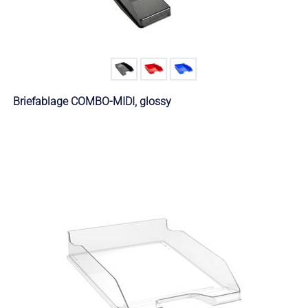
Briefablage COMBO-MIDI, glossy