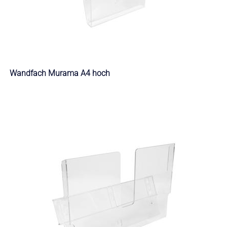
Wandfach Murama A4 hoch