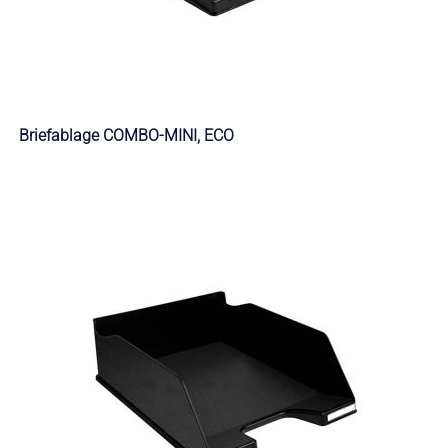
Briefablage COMBO-MINI, ECO