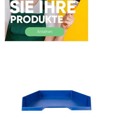
Ansehen