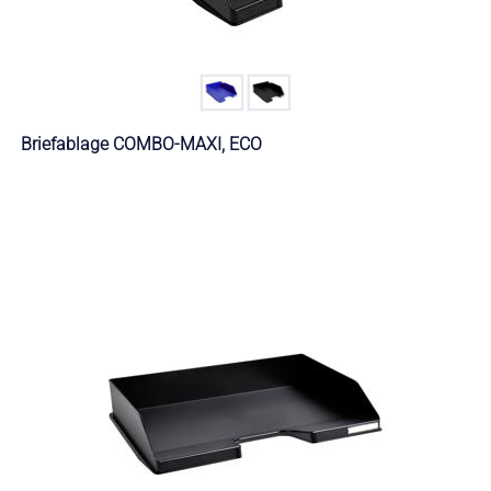
Briefablage COMBO-MAXI, ECO