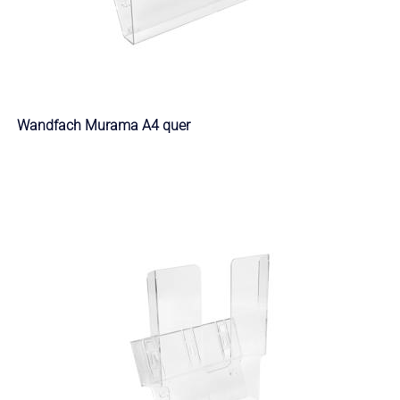
Wandfach Murama A4 quer