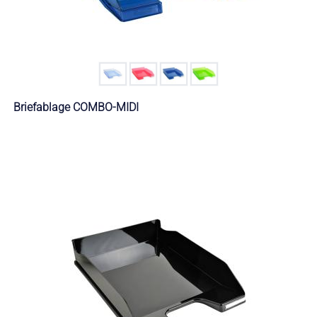
Briefablage COMBO-MIDI