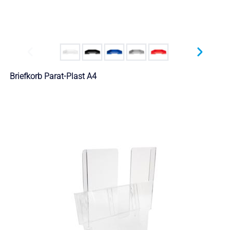
Briefkorb Parat-Plast A4