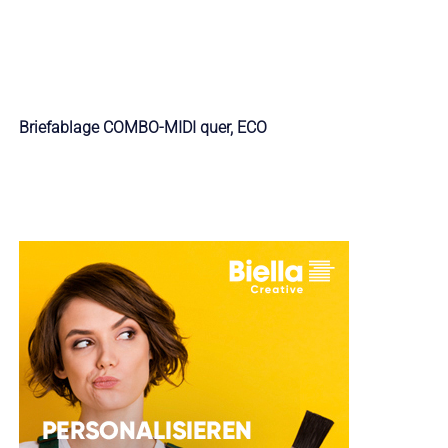
Briefablage COMBO-MIDI quer, ECO