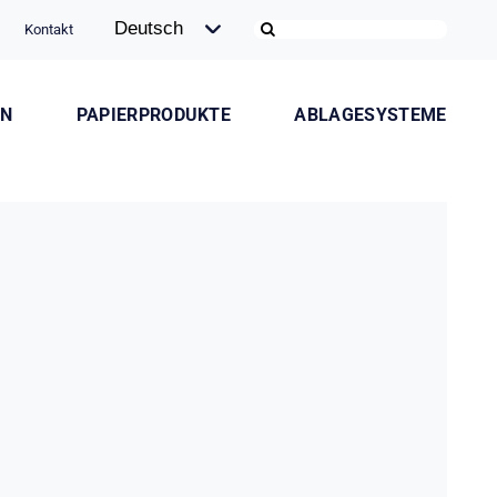
Kontakt
ON
PAPIERPRODUKTE
ABLAGESYSTEME