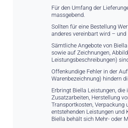
Für den Umfang der Lieferungen
massgebend.
Sollten für eine Bestellung We
anderes vereinbart wird – und 
Sämtliche Angebote von Biella 
sowie auf Zeichnungen, Abbild
Leistungsbeschreibungen) sind
Offenkundige Fehler in der Auf
Warenbezeichnung) hindern die 
Erbringt Biella Leistungen, die
Zusatzarbeiten, Herstellung v
Transportkosten, Verpackung us
entstehenden Leistungen und K
Biella behält sich Mehr- oder 