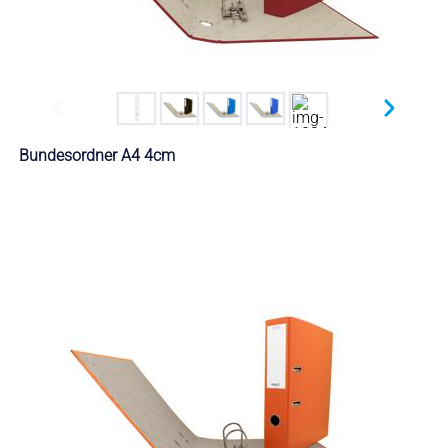
Bundesordner A4 4cm