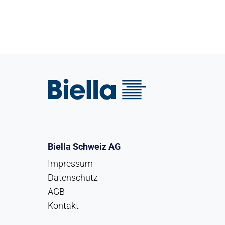
Biella Schweiz AG
Impressum
Datenschutz
AGB
Kontakt