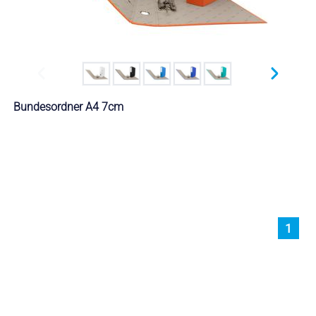
Bundesordner A4 7cm
1