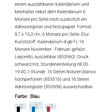
einem ausziehbaren Kalendarium und
beinhaltet nebst dem Kalendarium 6
Monate pro Seite noch zusätzlich ein
Adressregister und Notizpapier. Format
8,7 x 15,3 cm. 6 Monate pro Seite. Etui
Kunststoff. Kalendarium d-gb-f-i, 16
Monate November - Februar, gefalzt
Leporello, ausziehbar (853560). Druck
schwarz/rot, Stundeneinteilung 08.00 -
19.00, 1 Stunde. 16 Seiten Notizen blanco
hochperforiert (853516) und 16 Seiten
Adressregister (853508) auswechselbar.
Farbe : Blau