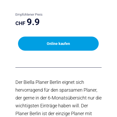
Empfohlener Preis
9.9
CHF
Online kaufen
Der Biella Planer Berlin eignet sich
hervorragend für den sparsamen Planer,
der gerne in der 6-Monatsübersicht nur die
wichtigsten Einträge haben will. Der
Planer Berlin ist der einzige Planer mit