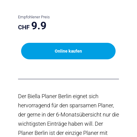
Empfohlener Preis
9.9
CHF
Online kaufen
Der Biella Planer Berlin eignet sich
hervorragend für den sparsamen Planer,
der gerne in der 6-Monatsübersicht nur die
wichtigsten Einträge haben will. Der
Planer Berlin ist der einzige Planer mit