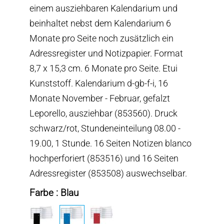
einem ausziehbaren Kalendarium und
beinhaltet nebst dem Kalendarium 6
Monate pro Seite noch zusätzlich ein
Adressregister und Notizpapier. Format
8,7 x 15,3 cm. 6 Monate pro Seite. Etui
Kunststoff. Kalendarium d-gb-f-i, 16
Monate November - Februar, gefalzt
Leporello, ausziehbar (853560). Druck
schwarz/rot, Stundeneinteilung 08.00 -
19.00, 1 Stunde. 16 Seiten Notizen blanco
hochperforiert (853516) und 16 Seiten
Adressregister (853508) auswechselbar.
Farbe : Blau