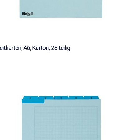
eitkarten, A6, Karton, 25-teilig