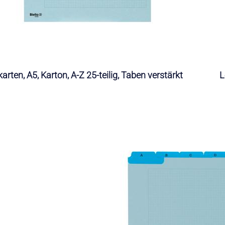
karten, A5, Karton, A-Z 25-teilig, Taben verstärkt
L