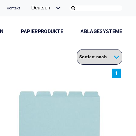
Kontakt
ON
PAPIERPRODUKTE
ABLAGESYSTEME
1