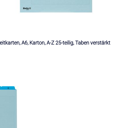
eitkarten, A6, Karton, A-Z 25-teilig, Taben verstärkt