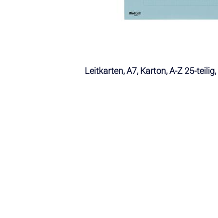
Leitkarten, A7, Karton, A-Z 25-teilig