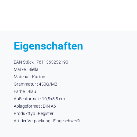
Eigenschaften
EAN Stück : 7611365252190
Marke : Biella
Material : Karton
Grammatur : 450G/M2
Farbe : Blau
Außenformat : 10,5x8,5 cm
Ablageformat : DIN A6
Produkttyp : Register
Art der Verpackung : Eingeschweißt