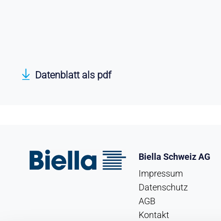
Datenblatt als pdf
Biella Schweiz AG
Impressum
Datenschutz
AGB
Kontakt