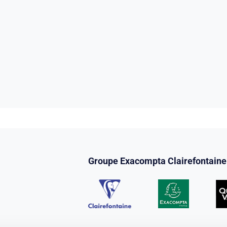
Groupe Exacompta Clairefontaine