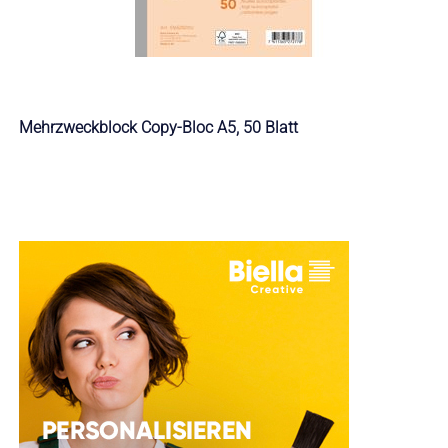
Mehrzweckblock Copy-Bloc A5, 50 Blatt