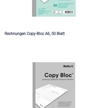
Rechnungen Copy-Bloc A6, 50 Blatt