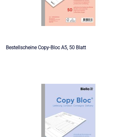
Bestellscheine Copy-Bloc A5, 50 Blatt