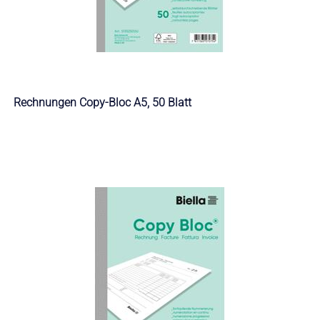
Rechnungen Copy-Bloc A5, 50 Blatt