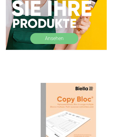
Ansehen