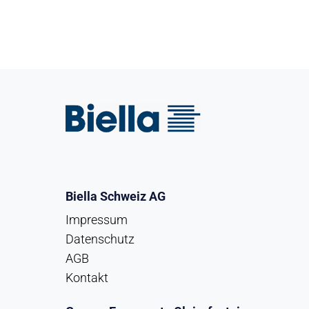
Biella Schweiz AG
Impressum
Datenschutz
AGB
Kontakt