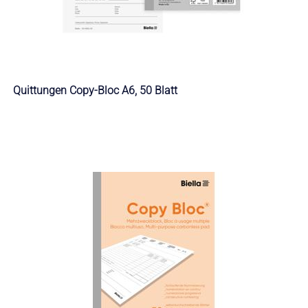
Quittungen Copy-Bloc A6, 50 Blatt