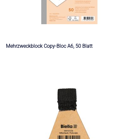
Mehrzweckblock Copy-Bloc A6, 50 Blatt