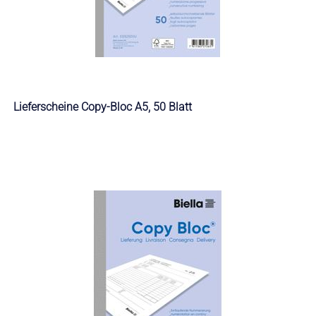
Lieferscheine Copy-Bloc A5, 50 Blatt