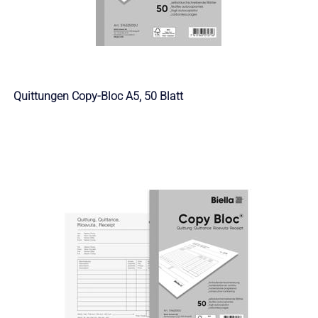
Quittungen Copy-Bloc A5, 50 Blatt