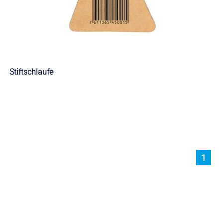
Stiftschlaufe
1