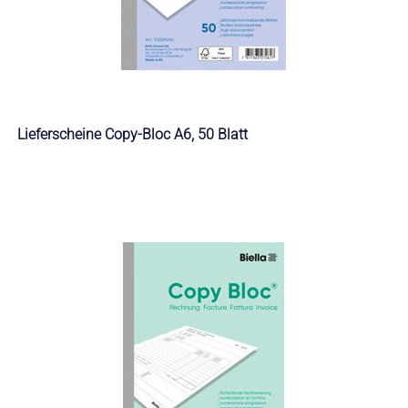
Lieferscheine Copy-Bloc A6, 50 Blatt