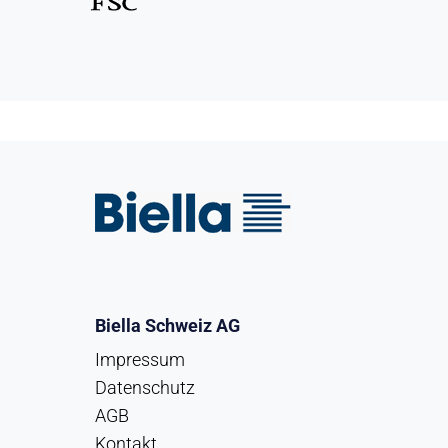
Biella Schweiz AG
Impressum
Datenschutz
AGB
Kontakt