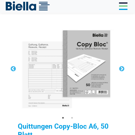
Cookie-Einstellungen
Quittungen Copy-Bloc A6, 50
Blatt