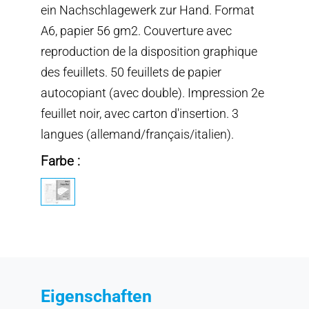
ein Nachschlagewerk zur Hand. Format
A6, papier 56 gm2. Couverture avec
reproduction de la disposition graphique
des feuillets. 50 feuillets de papier
autocopiant (avec double). Impression 2e
feuillet noir, avec carton d'insertion. 3
langues (allemand/français/italien).
Farbe :
Eigenschaften