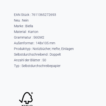
EAN Stück : 7611365272693
Neu : Nein
Marke : Biella
Material : Karton
Grammatur : 56GM2
Außenformat : 148x105 mm
Produkttyp : Notizbücher, Hefte, Einlagen
Selbstdurchschreibend : Doppelt
Anzahl der Blätter : 50
Typ : Selbstdurchschreibepapier