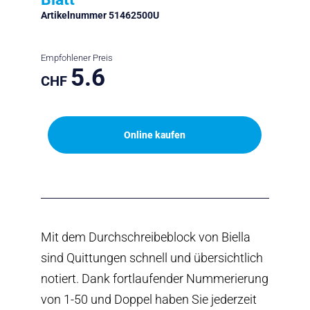
Artikelnummer 51462500U
Empfohlener Preis
5.6
CHF
Online kaufen
Mit dem Durchschreibeblock von Biella
sind Quittungen schnell und übersichtlich
notiert. Dank fortlaufender Nummerierung
von 1-50 und Doppel haben Sie jederzeit