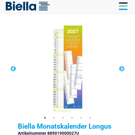
Cookie-Einstellungen
Biella Monatskalender Longus
Artikelnummer 889019000027U