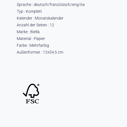
Sprache : deutsch/französisch/eng/ita
Typ : Komplett
Kalender : Monatskalender
Anzahl der Seiten : 12
Marke : Biella
Material : Papier
Farbe : Mehrfarbig
Außenformat : 12x54,5 cm