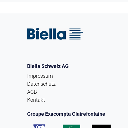
Biella Schweiz AG
Impressum
Datenschutz
AGB
Kontakt
Groupe Exacompta Clairefontaine