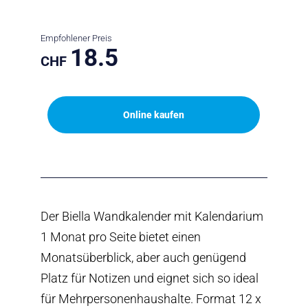
Empfohlener Preis
18.5
CHF
Online kaufen
Der Biella Wandkalender mit Kalendarium
1 Monat pro Seite bietet einen
Monatsüberblick, aber auch genügend
Platz für Notizen und eignet sich so ideal
für Mehrpersonenhaushalte. Format 12 x