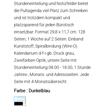
Stundeneinteilung und Notizfelder bietet
die Pultagenda viel Platz zum Schreiben
und ist trotzdem kompakt und
platzsparend für jeden Bürotisch
einsetzbar. Format 29,8 x 11,7 cm. 128
Seiten, 1 Woche auf 2 Seiten. Einband
Kunststoff, Spiralbindung (Wire-O).
Kalendarium d-f-i-gb. Druck grau,
Zweifarben-Optik, untere Seite mit
Stundeneinteilung 08.00 - 18.00, 1 Stunde.
Jahres-, Monats- und Adressseiten. Jede
Seite mit 4-Monatsübersicht.
Farbe : Dunkelblau