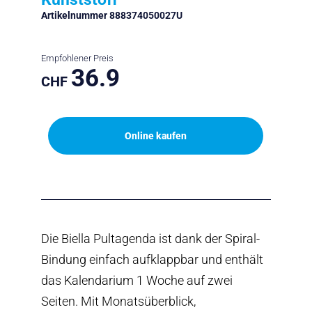
Artikelnummer 888374050027U
Empfohlener Preis
36.9
CHF
Online kaufen
Die Biella Pultagenda ist dank der Spiral-
Bindung einfach aufklappbar und enthält
das Kalendarium 1 Woche auf zwei
Seiten. Mit Monatsüberblick,