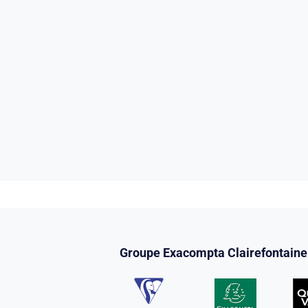
Groupe Exacompta Clairefontaine