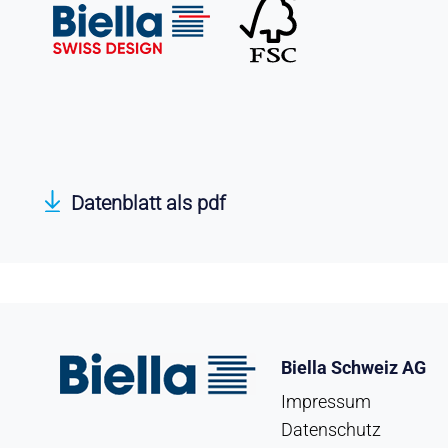
Datenblatt als pdf
Biella Schweiz AG
Impressum
Datenschutz