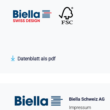
Datenblatt als pdf
Biella Schweiz AG
Impressum