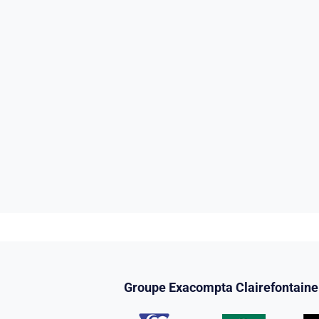
Groupe Exacompta Clairefontaine