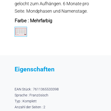
gelocht zum Aufhängen. 6 Monate pro
Seite. Mondphasen und Namenstage.
Farbe : Mehrfarbig
Eigenschaften
EAN Stück : 7611365533398
Sprache : Französisch
Typ : Komplett
Anzahl der Seiten : 2