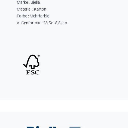
Marke : Biella
Material : Karton
Farbe : Mehrfarbig
Außenformat : 23,5x15,5 cm