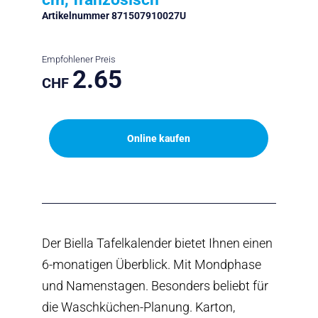
Artikelnummer 871507910027U
Empfohlener Preis
2.65
CHF
Online kaufen
Der Biella Tafelkalender bietet Ihnen einen
6-monatigen Überblick. Mit Mondphase
und Namenstagen. Besonders beliebt für
die Waschküchen-Planung. Karton,