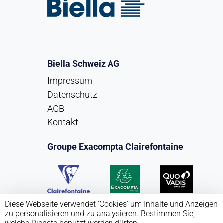
Biella Schweiz AG
Impressum
Datenschutz
AGB
Kontakt
Groupe Exacompta Clairefontaine
Diese Webseite verwendet 'Cookies' um Inhalte und Anzeigen
zu personalisieren und zu analysieren. Bestimmen Sie,
welche Dienste benutzt werden dürfen