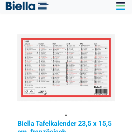
Cookie-Einstellungen
Biella Tafelkalender 23,5 x 15,5
cm, französisch