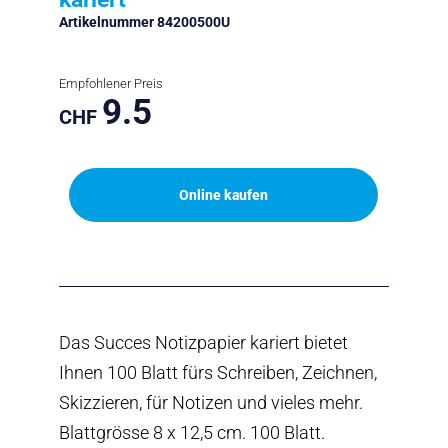
Artikelnummer 84200500U
Empfohlener Preis
9.5
CHF
Online kaufen
Das Succes Notizpapier kariert bietet
Ihnen 100 Blatt fürs Schreiben, Zeichnen,
Skizzieren, für Notizen und vieles mehr.
Blattgrösse 8 x 12,5 cm. 100 Blatt.