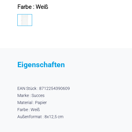
Farbe : Weiß
Eigenschaften
EAN Stück : 8712254390609
Marke : Succes
Material : Papier
Farbe : Weiß
Außenformat : 8x12,5 cm