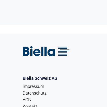
Biella Schweiz AG
Impressum
Datenschutz
AGB
Kontakt