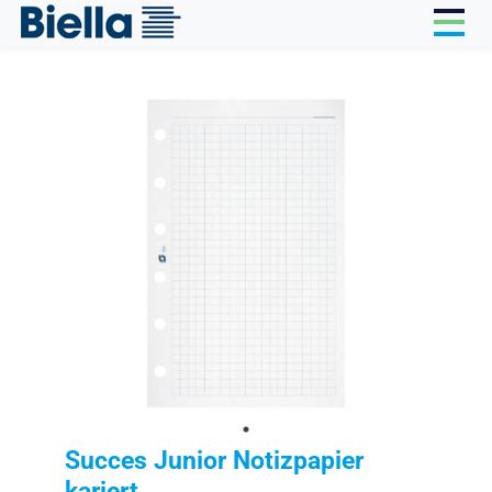
Cookie-Einstellungen
Succes Junior Notizpapier
kariert