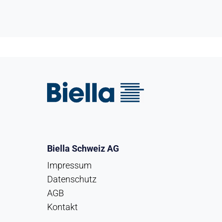
Biella Schweiz AG
Impressum
Datenschutz
AGB
Kontakt