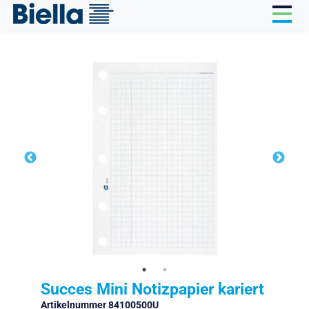
Cookie-Einstellungen
Succes Mini Notizpapier kariert
Artikelnummer 84100500U