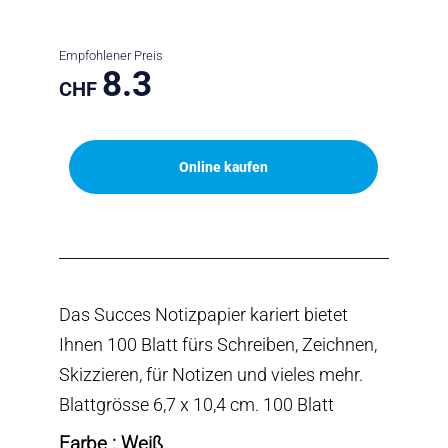
Empfohlener Preis
8.3
CHF
Online kaufen
Das Succes Notizpapier kariert bietet
Ihnen 100 Blatt fürs Schreiben, Zeichnen,
Skizzieren, für Notizen und vieles mehr.
Blattgrösse 6,7 x 10,4 cm. 100 Blatt
Farbe : Weiß