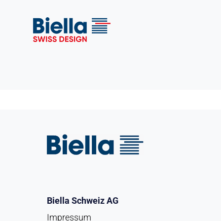
Biella Schweiz AG
Impressum