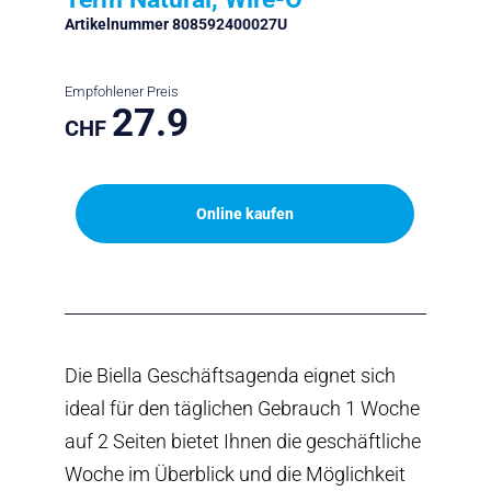
Artikelnummer 808592400027U
Empfohlener Preis
27.9
CHF
Online kaufen
Die Biella Geschäftsagenda eignet sich
ideal für den täglichen Gebrauch 1 Woche
auf 2 Seiten bietet Ihnen die geschäftliche
Woche im Überblick und die Möglichkeit