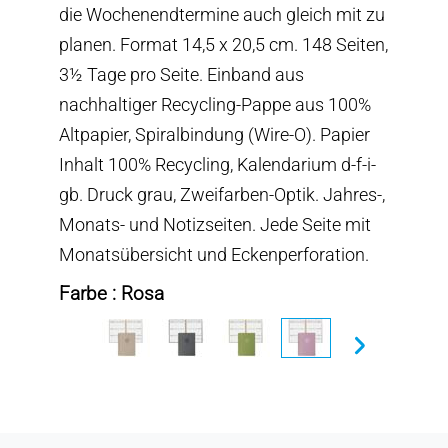
die Wochenendtermine auch gleich mit zu
planen. Format 14,5 x 20,5 cm. 148 Seiten,
3½ Tage pro Seite. Einband aus
nachhaltiger Recycling-Pappe aus 100%
Altpapier, Spiralbindung (Wire-O). Papier
Inhalt 100% Recycling, Kalendarium d-f-i-
gb. Druck grau, Zweifarben-Optik. Jahres-,
Monats- und Notizseiten. Jede Seite mit
Monatsübersicht und Eckenperforation.
Farbe : Rosa