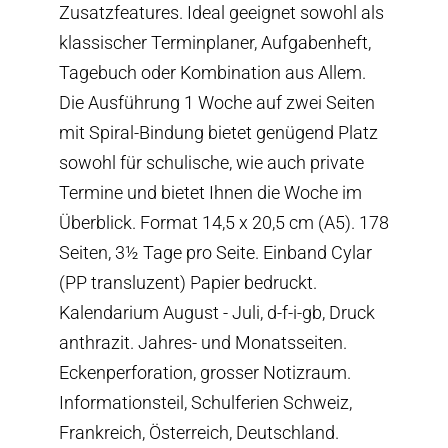
Zusatzfeatures. Ideal geeignet sowohl als
klassischer Terminplaner, Aufgabenheft,
Tagebuch oder Kombination aus Allem.
Die Ausführung 1 Woche auf zwei Seiten
mit Spiral-Bindung bietet genügend Platz
sowohl für schulische, wie auch private
Termine und bietet Ihnen die Woche im
Überblick. Format 14,5 x 20,5 cm (A5). 178
Seiten, 3½ Tage pro Seite. Einband Cylar
(PP transluzent) Papier bedruckt.
Kalendarium August - Juli, d-f-i-gb, Druck
anthrazit. Jahres- und Monatsseiten.
Eckenperforation, grosser Notizraum.
Informationsteil, Schulferien Schweiz,
Frankreich, Österreich, Deutschland.