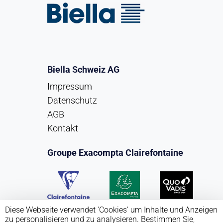
Biella Schweiz AG
Impressum
Datenschutz
AGB
Kontakt
Groupe Exacompta Clairefontaine
Diese Webseite verwendet 'Cookies' um Inhalte und Anzeigen
zu personalisieren und zu analysieren. Bestimmen Sie,