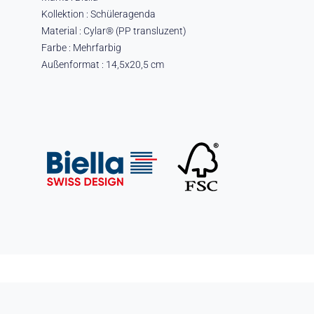
Kollektion : Schüleragenda
Material : Cylar® (PP transluzent)
Farbe : Mehrfarbig
Außenformat : 14,5x20,5 cm