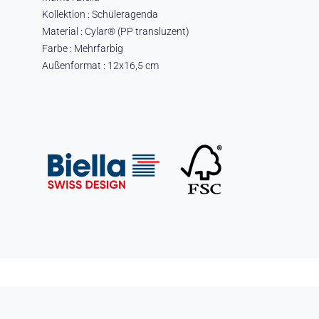
Kollektion : Schüleragenda
Material : Cylar® (PP transluzent)
Farbe : Mehrfarbig
Außenformat : 12x16,5 cm