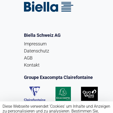
Biella Schweiz AG
Impressum
Datenschutz
AGB
Kontakt
Groupe Exacompta Clairefontaine
Diese Webseite verwendet 'Cookies' um Inhalte und Anzeigen
zu personalisieren und zu analysieren. Bestimmen Sie,