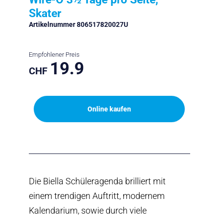
Skater
Artikelnummer 806517820027U
Empfohlener Preis
19.9
CHF
Online kaufen
Die Biella Schüleragenda brilliert mit
einem trendigen Auftritt, modernem
Kalendarium, sowie durch viele