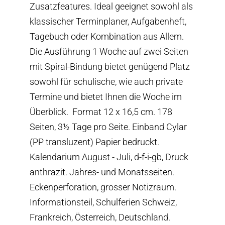
Zusatzfeatures. Ideal geeignet sowohl als
klassischer Terminplaner, Aufgabenheft,
Tagebuch oder Kombination aus Allem.
Die Ausführung 1 Woche auf zwei Seiten
mit Spiral-Bindung bietet genügend Platz
sowohl für schulische, wie auch private
Termine und bietet Ihnen die Woche im
Überblick. Format 12 x 16,5 cm. 178
Seiten, 3½ Tage pro Seite. Einband Cylar
(PP transluzent) Papier bedruckt.
Kalendarium August - Juli, d-f-i-gb, Druck
anthrazit. Jahres- und Monatsseiten.
Eckenperforation, grosser Notizraum.
Informationsteil, Schulferien Schweiz,
Frankreich, Österreich, Deutschland.