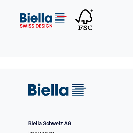
Biella Schweiz AG