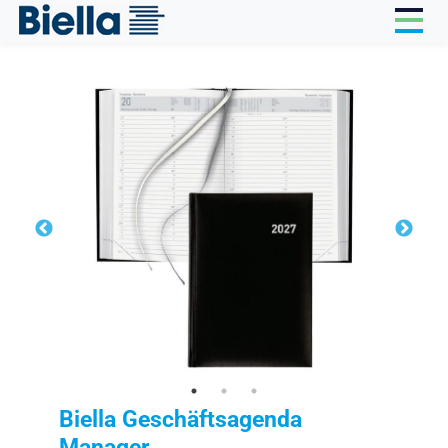
Cookie-Einstellungen
Biella Geschäftsagenda
Manager