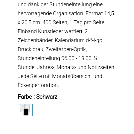
und dank der Stundeneinteilung eine
hervorragende Organisation. Format 14,5
x 20,5 cm. 400 Seiten, 1 Tag pro Seite.
Einband Kunstleder wattiert, 2
Zeichenbänder. Kalendarium d-f-i-gb.
Druck grau, Zweifarben-Optik,
Stundeneinteilung 06.00 - 19.00, ¼
Stunde. Jahres-, Monats- und Notizseiten.
Jede Seite mit Monatsübersicht und
Eckenperforation.
Farbe : Schwarz