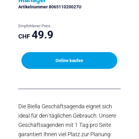
Artikelnummer 806511020027U
Empfohlener Preis
49.9
CHF
Online kaufen
Die Biella Geschäftsagenda eignet sich
ideal für den täglichen Gebrauch. Unsere
Geschäftsagenden mit 1 Tag pro Seite
garantiert Ihnen viel Platz zur Planung