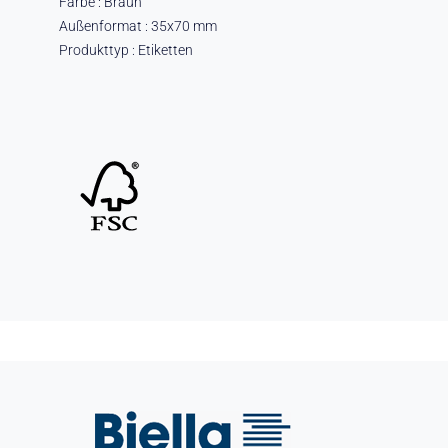
Farbe : Braun
Außenformat : 35x70 mm
Produkttyp : Etiketten