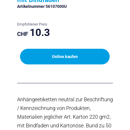
Artikelnummer 56107000U
Empfohlener Preis
10.3
CHF
Online kaufen
Anhängeetiketten neutral zur Beschriftung
/ Kennzeichnung von Produkten,
Materialien jeglicher Art. Karton 220 gm2,
mit Bindfaden und Kartonöse. Bund zu 50