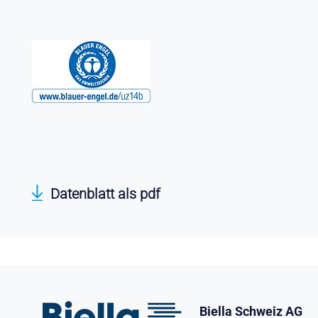
Datenblatt als pdf
Biella Schweiz AG