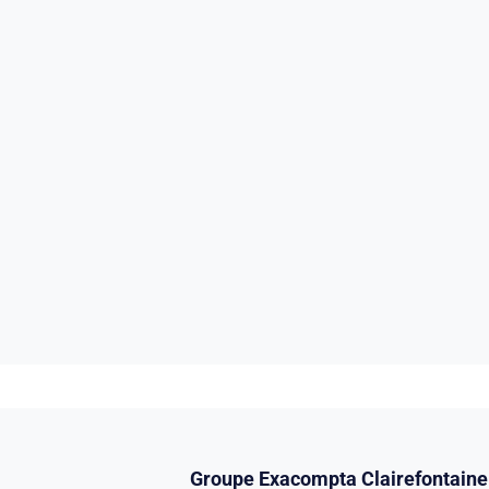
Groupe Exacompta Clairefontaine