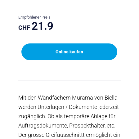
Empfohlener Preis
21.9
CHF
Online kaufen
Mit den Wändfächern Murama von Biella
werden Unterlagen / Dokumente jederzeit
zugänglich. Ob als temporäre Ablage für
Auftragsdokumente, Prospekthalter, etc.
Der grosse Greifausschnittt ermöglicht ein