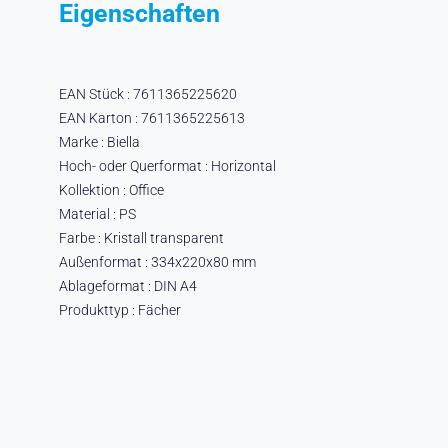
Eigenschaften
EAN Stück : 7611365225620
EAN Karton : 7611365225613
Marke : Biella
Hoch- oder Querformat : Horizontal
Kollektion : Office
Material : PS
Farbe : Kristall transparent
Außenformat : 334x220x80 mm
Ablageformat : DIN A4
Produkttyp : Fächer