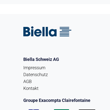
Biella Schweiz AG
Impressum
Datenschutz
AGB
Kontakt
Groupe Exacompta Clairefontaine