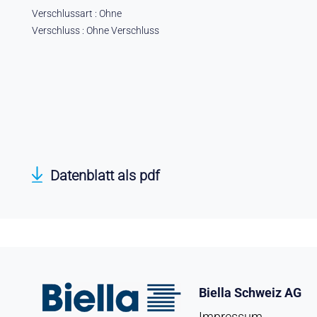
Verschlussart : Ohne
Verschluss : Ohne Verschluss
Datenblatt als pdf
Biella Schweiz AG
Impressum