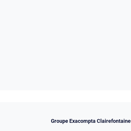
Groupe Exacompta Clairefontaine