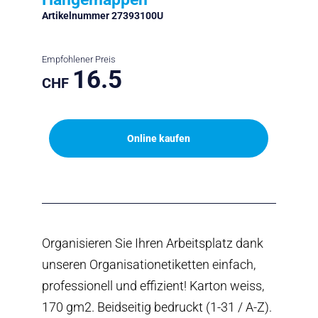
Artikelnummer 27393100U
Empfohlener Preis
16.5
CHF
Online kaufen
Organisieren Sie Ihren Arbeitsplatz dank
unseren Organisationetiketten einfach,
professionell und effizient! Karton weiss,
170 gm2. Beidseitig bedruckt (1-31 / A-Z).