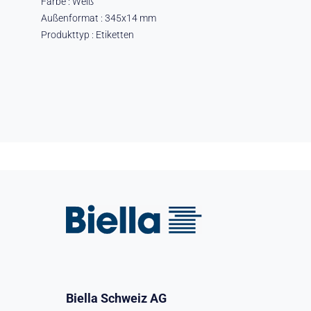
Farbe : Weiß
Außenformat : 345x14 mm
Produkttyp : Etiketten
Biella Schweiz AG