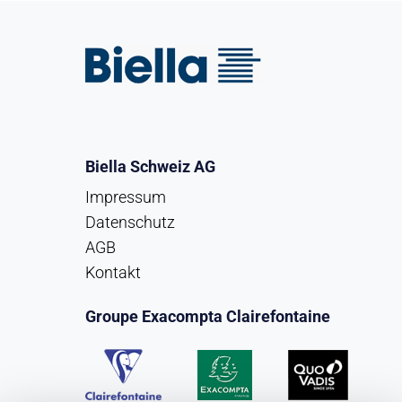
Biella Schweiz AG
Impressum
Datenschutz
AGB
Kontakt
Groupe Exacompta Clairefontaine