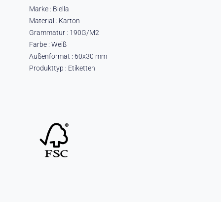
Marke : Biella
Material : Karton
Grammatur : 190G/M2
Farbe : Weiß
Außenformat : 60x30 mm
Produkttyp : Etiketten