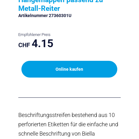
Metall-Reiter
Artikelnummer 27360301U
Empfohlener Preis
4.15
CHF
Online kaufen
Beschriftungsstreifen bestehend aus 10
perforierten Etiketten für die einfache und
schnelle Beschriftung von Biella