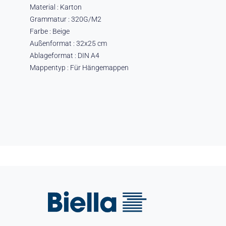
Material : Karton
Grammatur : 320G/M2
Farbe : Beige
Außenformat : 32x25 cm
Ablageformat : DIN A4
Mappentyp : Für Hängemappen