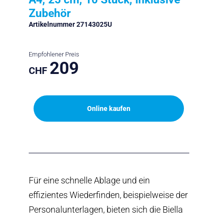
Zubehör
Artikelnummer 27143025U
Empfohlener Preis
209
CHF
Online kaufen
Für eine schnelle Ablage und ein
effizientes Wiederfinden, beispielweise der
Personalunterlagen, bieten sich die Biella