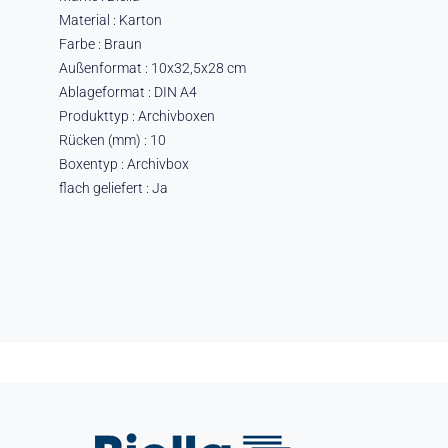
Material : Karton
Farbe : Braun
Außenformat : 10x32,5x28 cm
Ablageformat : DIN A4
Produkttyp : Archivboxen
Rücken (mm) : 10
Boxentyp : Archivbox
flach geliefert : Ja