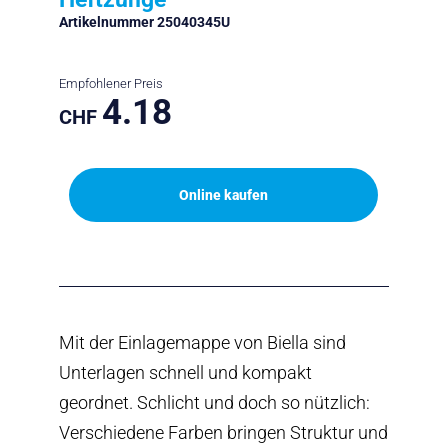
Artikelnummer 25040345U
Empfohlener Preis
4.18
CHF
Online kaufen
Mit der Einlagemappe von Biella sind
Unterlagen schnell und kompakt
geordnet. Schlicht und doch so nützlich:
Verschiedene Farben bringen Struktur und