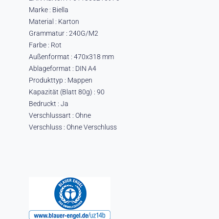
Marke : Biella
Material : Karton
Grammatur : 240G/M2
Farbe : Rot
Außenformat : 470x318 mm
Ablageformat : DIN A4
Produkttyp : Mappen
Kapazität (Blatt 80g) : 90
Bedruckt : Ja
Verschlussart : Ohne
Verschluss : Ohne Verschluss