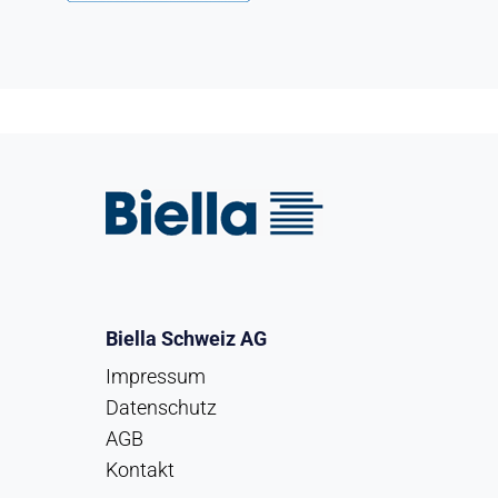
Biella Schweiz AG
Impressum
Datenschutz
AGB
Kontakt