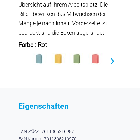
Übersicht auf Ihrem Arbeitsplatz. Die
Rillen bewirken das Mitwachsen der
Mappe je nach Inhalt. Vorderseite ist
bedruckt und die Ecken abgerundet.
Farbe : Rot
Eigenschaften
EAN Stück : 7611365216987
EAN Karton : 7611365216970