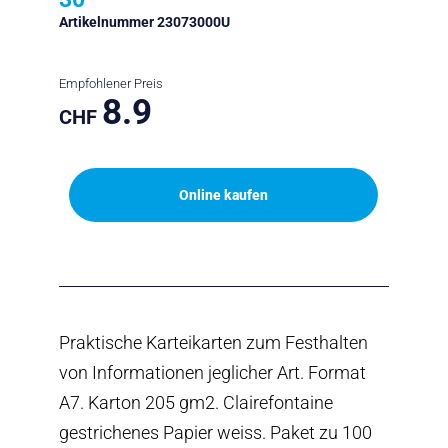
Artikelnummer 23073000U
Empfohlener Preis
8.9
CHF
Online kaufen
Praktische Karteikarten zum Festhalten
von Informationen jeglicher Art. Format
A7. Karton 205 gm2. Clairefontaine
gestrichenes Papier weiss. Paket zu 100