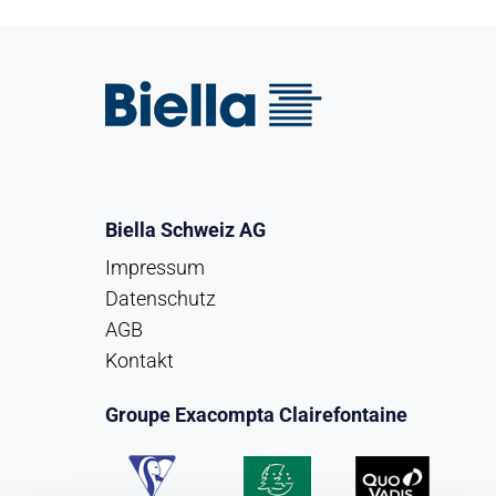
Biella Schweiz AG
Impressum
Datenschutz
AGB
Kontakt
Groupe Exacompta Clairefontaine