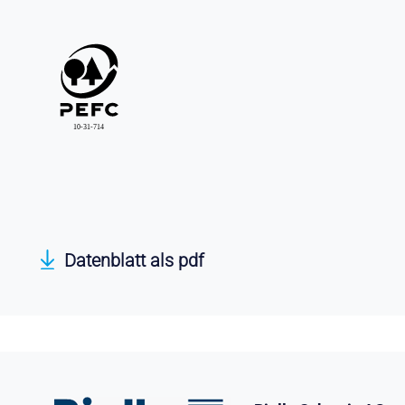
Datenblatt als pdf