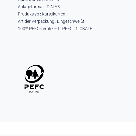
Ablageformat : DIN A5
Produkttyp : Karteikarten
Art der Verpackung : Eingeschweißt
100% PEFC-zertifiziert : PEFC_GLOBALE