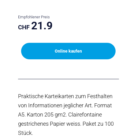
Empfohlener Preis
21.9
CHF
Online kaufen
Praktische Karteikarten zum Festhalten
von Informationen jeglicher Art. Format
A5. Karton 205 gm2. Clairefontaine
gestrichenes Papier weiss. Paket zu 100
Stück.