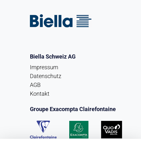
Biella Schweiz AG
Impressum
Datenschutz
AGB
Kontakt
Groupe Exacompta Clairefontaine