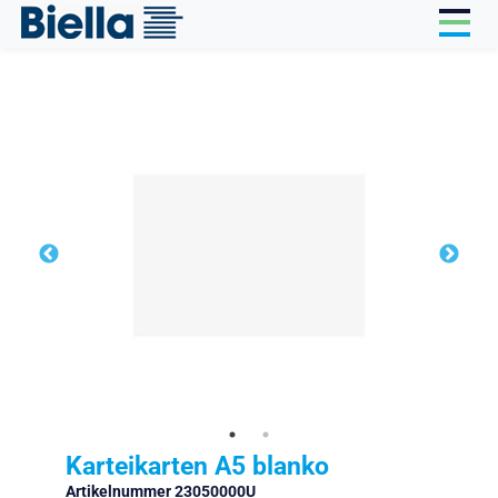
Cookie-Einstellungen
Karteikarten A5 blanko
Artikelnummer 23050000U