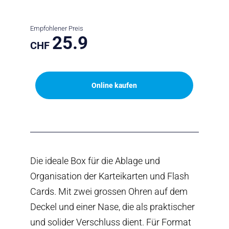
Empfohlener Preis
25.9
CHF
Online kaufen
Die ideale Box für die Ablage und
Organisation der Karteikarten und Flash
Cards. Mit zwei grossen Ohren auf dem
Deckel und einer Nase, die als praktischer
und solider Verschluss dient. Für Format