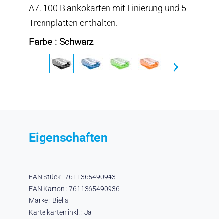
A7. 100 Blankokarten mit Linierung und 5
Trennplatten enthalten.
Farbe : Schwarz
Eigenschaften
EAN Stück : 7611365490943
EAN Karton : 7611365490936
Marke : Biella
Karteikarten inkl. : Ja