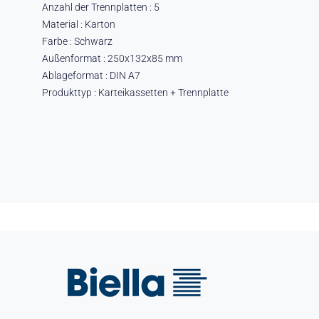
Anzahl der Trennplatten : 5
Material : Karton
Farbe : Schwarz
Außenformat : 250x132x85 mm
Ablageformat : DIN A7
Produkttyp : Karteikassetten + Trennplatte