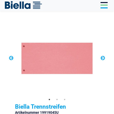
Cookie-Einstellungen
Biella Trennstreifen
Artikelnummer 19919045U