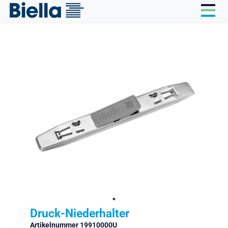
Cookie-Einstellungen
Druck-Niederhalter
Artikelnummer 19910000U