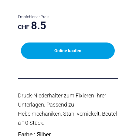
Empfohlener Preis
8.5
CHF
Online kaufen
Druck-Niederhalter zum Fixieren Ihrer
Unterlagen. Passend zu
Hebelmechaniken. Stahl vernickelt. Beutel
à 10 Stück.
Farbe : Silber