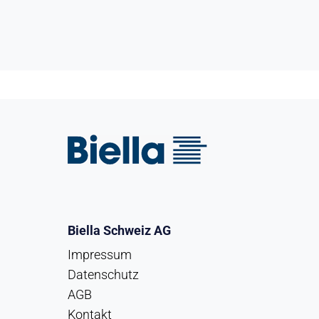
Biella Schweiz AG
Impressum
Datenschutz
AGB
Kontakt