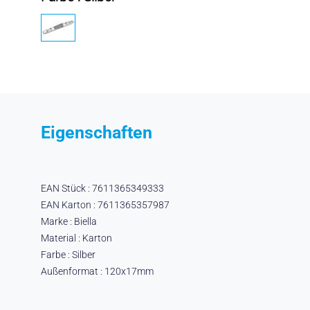
Eigenschaften
EAN Stück : 7611365349333
EAN Karton : 7611365357987
Marke : Biella
Material : Karton
Farbe : Silber
Außenformat : 120x17mm