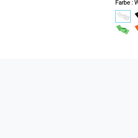
Farbe : 