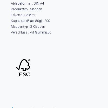
Ablageformat : DIN A4
Produkttyp : Mappen
Etikette : Geleimt
Kapazität (Blatt 80g) : 200
Mappentyp : 3 Klappen
Verschluss : Mit Gummizug