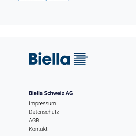
Biella Schweiz AG
Impressum
Datenschutz
AGB
Kontakt