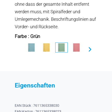
ohne dass der gesamte Inhalt entfernt
werden muss, mit Spiralfeder und
Umlegemechanik. Beschriftungslinien auf
Vorder- und Rückseite.
Farbe : Grün
Eigenschaften
EAN Stück : 7611365338030
EAN Karton : 7611365338023