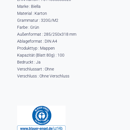
Marke : Biella
Material : Karton
Grammatur : 320G/M2
Farbe : Grün
Außenformat : 285/250x318 mm
Ablageformat : DIN A4
Produkttyp : Mappen
Kapazität (Blatt 80g) : 100
Bedruckt : Ja
Verschlussart : Ohne
Verschluss : Ohne Verschluss