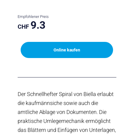
Empfohlener Preis
9.3
CHF
Online kaufen
Der Schnellhefter Spiral von Biella erlaubt
die kaufmännsiche sowie auch die
amtliche Ablage von Dokumenten. Die
praktische Umlegemechanik ermöglicht
das Blättern und Einfügen von Unterlagen,